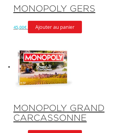
MONOPOLY GERS
Ajouter au panier
45,00
€
MONOPOLY GRAND
CARCASSONNE